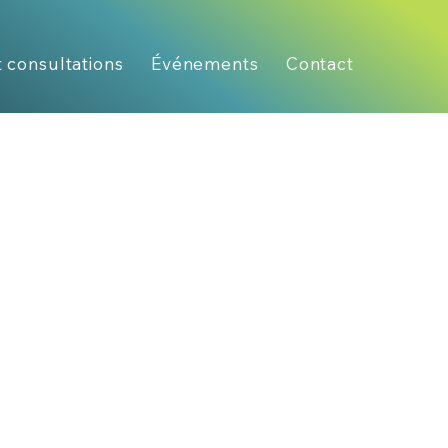
t consultations
Événements
Contact