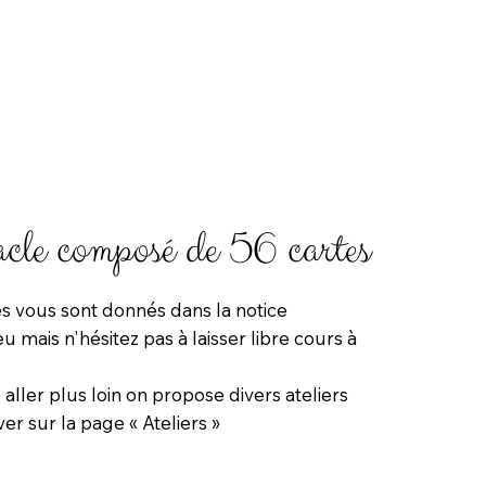
cle composé de 56 cartes
 vous sont donnés dans la notice
 mais n'hésitez pas à laisser libre cours à
 aller plus loin on propose divers ateliers
er sur la page « Ateliers »