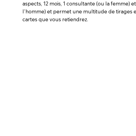
aspects, 12 mois, 1 consultante (ou la femme) et
l'homme) et permet une multitude de tirages e
cartes que vous retiendrez.