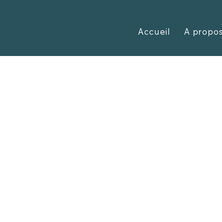
Accueil
A propo