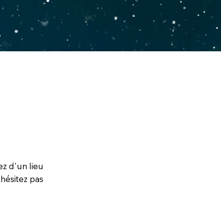
ez d'un lieu
hésitez pas