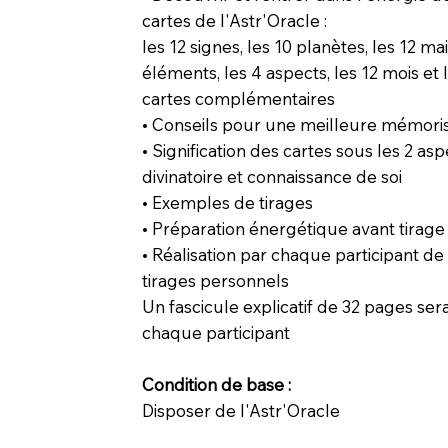
cartes de l'Astr'Oracle :
les 12 signes, les 10 planètes, les 12 ma
éléments, les 4 aspects, les 12 mois et
cartes complémentaires
• Conseils pour une meilleure mémori
• Signification des cartes sous les 2 asp
divinatoire et connaissance de soi
• Exemples de tirages
• Préparation énergétique avant tirage
• Réalisation par chaque participant de
tirages personnels
Un fascicule explicatif de 32 pages ser
chaque participant
Condition de base :
Disposer de l'Astr'Oracle