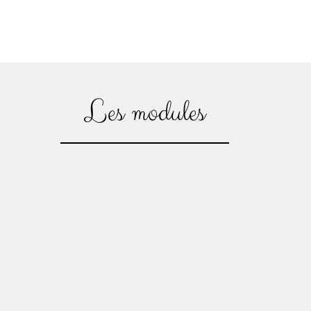
Les modules