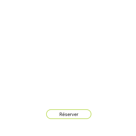
Réserver