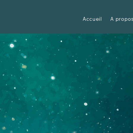
Accueil
A propo