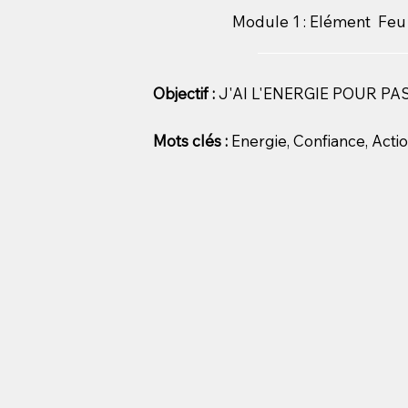
Module 1 : Elément Feu
Objectif :
J'AI L'ENERGIE POUR PA
Mots clés :
Energie, Confiance, Acti