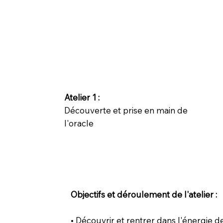
Atelier 1 :
Découverte et prise en main de
l'oracle
Objectifs et déroulement de l'atelier :
• Découvrir et rentrer dans l'énergie d