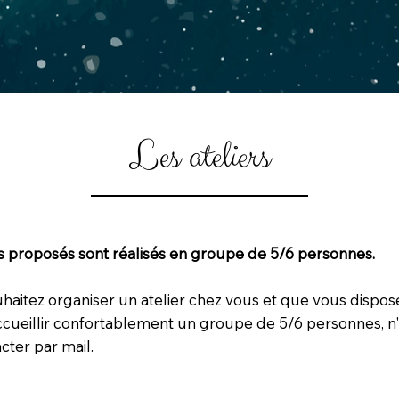
Les ateliers
rs proposés sont réalisés en groupe de 5/6 personnes.
uhaitez organiser un atelier chez vous et que vous dispos
cueillir confortablement un groupe de 5/6 personnes, n'
cter par mail.